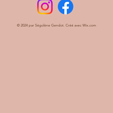
© 2024 par Ségolène Gendot. Créé avec Wix.com