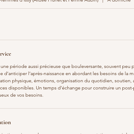
rvice
 une période aussi précieuse que bouleversante, souvent peu 
se d’anticiper l’après-naissance en abordant les besoins de la 
ration physique, émotions, organisation du quotidien, soutien, 
ces disponibles. Un temps d’échange pour construire un post-p
ueux de vos besoins.
ation